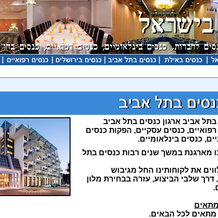
בתל אביב ארגון כנסים בתל אביב
רפואיים, כנסים עסקיים, הפקות כנסים
ים, כנסים בינלאומיים.
 מארגנת במשך שנים רבות כנסים בתל
ווים את לקוחותינו החל מגיבוש
, דרך שלבי הביצוע, עזרה בבחירת מלון
.
מתאים
מתאים לכל הבאים.