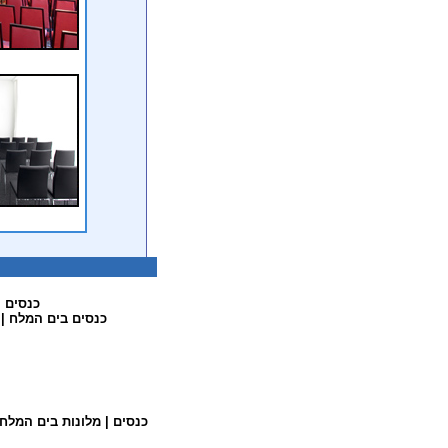
כנסים
|
כנסים בים המלח
|
כנסים
|
מלונות בים המלח