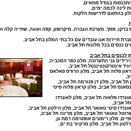
תכנסות בגודל מתאים,
 לינה לכמה ימים,
ון בהתאם לדרישות הלקוח.
ברקו, מסך, מערכת הגברה, מיקרופון, קפה ועוגה, שתייה קלה וע
ברת תיירות אנו עובדים עם כל בתי המלון בתל אביב.
ים כנסים בכל מלונות תל אביב.
 לכנסים בתל אביב
ירידים גני התערוכה, מלון כפר המכביה,
וויד אינטרקונטיננטל תל אביב,
ראון פלזה תל אביב, מלון הרודס פאלאס
ב,
 תל אביב, מלון דן פנורמה תל אביב,
נסאנס תל אביב, מלון קראון פלזה סיטי
אונרדו פלאזה תל אביב, מלון לאונרדו
תל אביב,
אונרדו סיטי טאואר תל אביב, מלון הילטון תל אביב,
שרוטל טאואר תל אביב, מלון מרינה תל אביב,
פיים, מלון רימונים אופטימה רמת גן,
לטון תל אביב, מלון מרקיור בת ים.