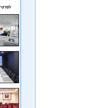
לפרטים