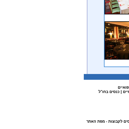
פואיים
יים
|
כנסים בחו"ל
ים לקבוצות
- מפת האתר