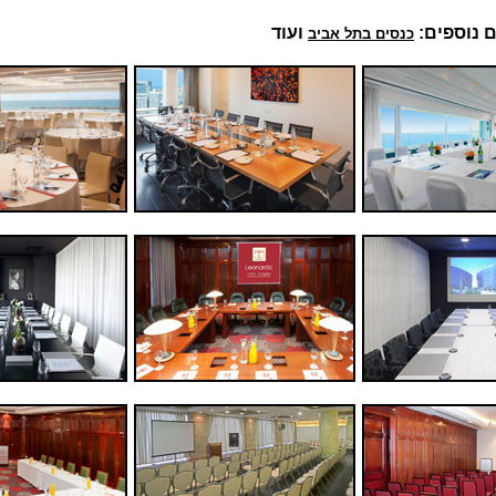
 נוספים:
ועוד
כנסים בתל אביב