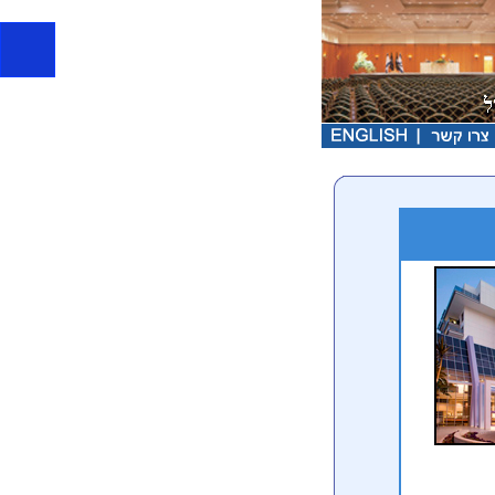
כנסים בתל אביב ארגון כנסים בתל אביב 